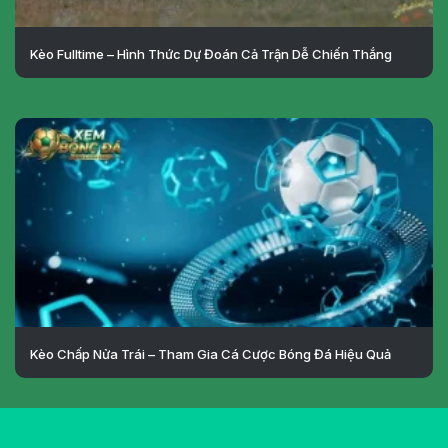
Kèo Fulltime – Hình Thức Dự Đoán Cả Trận Dễ Chiến Thắng
Kèo Chấp Nửa Trái – Tham Gia Cá Cược Bóng Đá Hiệu Quả