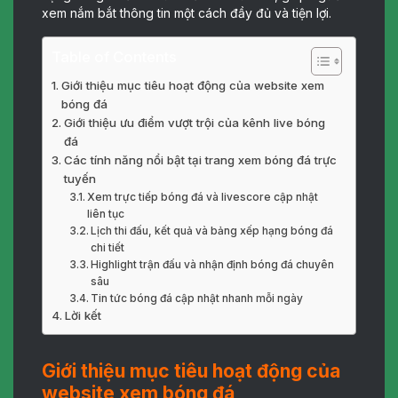
xem nắm bắt thông tin một cách đầy đủ và tiện lợi.
Table of Contents
Giới thiệu mục tiêu hoạt động của website xem
bóng đá
Giới thiệu ưu điểm vượt trội của kênh live bóng
đá
Các tính năng nổi bật tại trang xem bóng đá trực
tuyến
Xem trực tiếp bóng đá và livescore cập nhật
liên tục
Lịch thi đấu, kết quả và bảng xếp hạng bóng đá
chi tiết
Highlight trận đấu và nhận định bóng đá chuyên
sâu
Tin tức bóng đá cập nhật nhanh mỗi ngày
Lời kết
Giới thiệu mục tiêu hoạt động của
website xem bóng đá