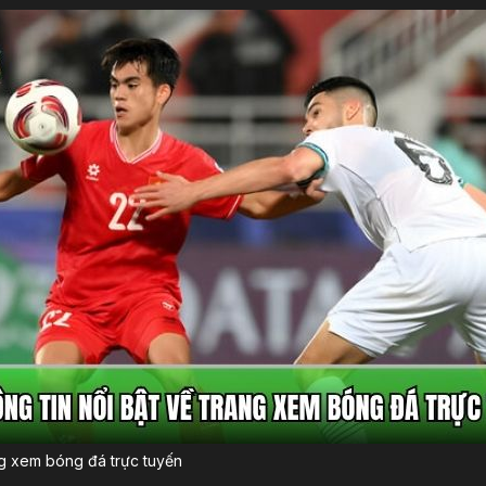
ang xem bóng đá trực tuyến