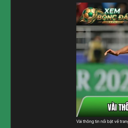
Vài thông tin nổi bật về tr