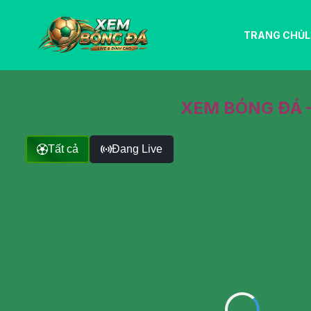
TRANG CHỦ
L
XEM BÓNG ĐÁ –
Tất cả
Đang Live