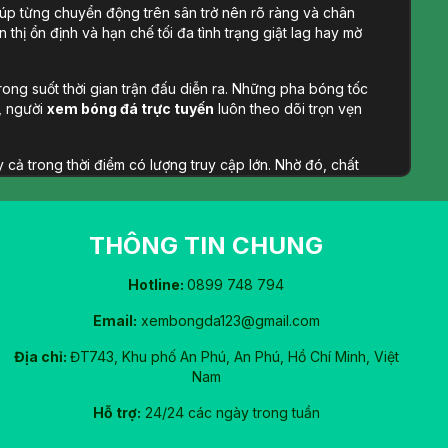
iúp từng chuyển động trên sân trở nên rõ ràng và chân
hị ổn định và hạn chế tối đa tình trạng giật lag hay mờ
ong suốt thời gian trận đấu diễn ra. Những pha bóng tốc
y, người
xem bóng đá trực tuyến
luôn theo dõi trọn vẹn
cả trong thời điểm có lượng truy cập lớn. Nhờ đó, chất
n cho người dùng ở mọi thiết bị.
THÔNG TIN CHUNG
Hotline:
0899 748 794
Email:
xembongda123@gmail.com
Địa chỉ:
ĐT743, Khu phố An Phú, An Phú, Hồ Chí Minh, Việt
Nam
Hỗ trợ:
24/24 các ngày trong tuần