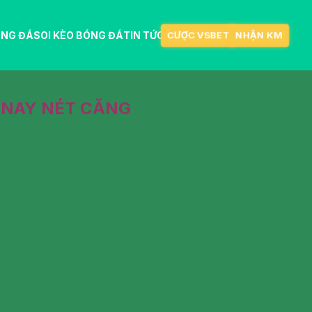
CƯỢC VSBET
NHẬN KM
ÓNG ĐÁ
SOI KÈO BÓNG ĐÁ
TIN TỨC
M NAY NÉT CĂNG