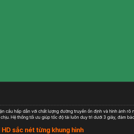
ận cầu hấp dẫn với chất lượng đường truyền ổn định và hình ảnh rõ 
hịu. Hệ thống tối ưu giúp tốc độ tải luôn duy trì dưới 3 giây, đảm b
l HD sắc nét từng khung hình