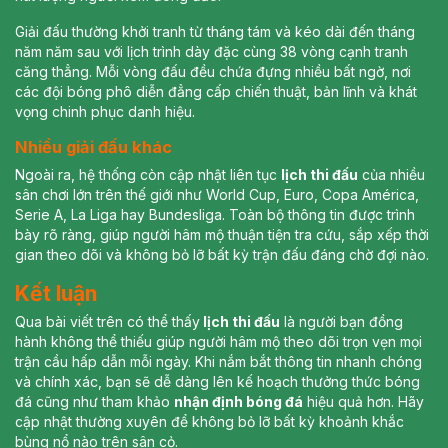
Giải đấu thường khởi tranh từ tháng tám và kéo dài đến tháng
năm năm sau với lịch trình dày đặc cùng 38 vòng cạnh tranh
căng thẳng. Mỗi vòng đấu đều chứa đựng nhiều bất ngờ, nơi
các đội bóng phô diễn đẳng cấp chiến thuật, bản lĩnh và khát
vọng chinh phục danh hiệu.
Nhiều giải đấu khác
Ngoài ra, hệ thống còn cập nhật liên tục
lịch thi đấu
của nhiều
sân chơi lớn trên thế giới như World Cup, Euro, Copa América,
Serie A, La Liga hay Bundesliga. Toàn bộ thông tin được trình
bày rõ ràng, giúp người hâm mộ thuận tiện tra cứu, sắp xếp thời
gian theo dõi và không bỏ lỡ bất kỳ trận đấu đáng chờ đợi nào.
Kết luận
Qua bài viết trên có thể thấy
lịch thi đấu
là người bạn đồng
hành không thể thiếu giúp người hâm mộ theo dõi trọn vẹn mọi
trận cầu hấp dẫn mỗi ngày. Khi nắm bắt thông tin nhanh chóng
và chính xác, bạn sẽ dễ dàng lên kế hoạch thưởng thức bóng
đá cũng như tham khảo
nhận định bóng đá
hiệu quả hơn. Hãy
cập nhật thường xuyên để không bỏ lỡ bất kỳ khoảnh khắc
bùng nổ nào trên sân cỏ.