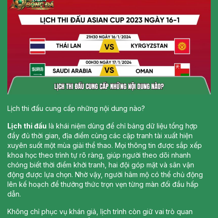
Lịch thi đấu cung cấp những nội dung nào?
Lịch thi đấu
là khái niệm dùng để chỉ bảng dữ liệu tổng hợp
đầy đủ thời gian, địa điểm cùng các cặp tranh tài xuất hiện
xuyên suốt một mùa giải thể thao. Mọi thông tin được sắp xếp
khoa học theo trình tự rõ ràng, giúp người theo dõi nhanh
chóng biết thời điểm khởi tranh, hai đội góp mặt và sân vận
động được lựa chọn. Nhờ vậy, người hâm mộ có thể chủ động
lên kế hoạch để thưởng thức trọn vẹn từng màn đối đầu hấp
dẫn.
Không chỉ phục vụ khán giả, lịch trình còn giữ vai trò quan