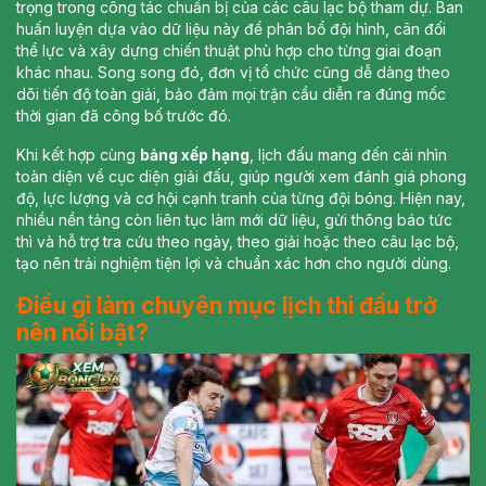
trọng trong công tác chuẩn bị của các câu lạc bộ tham dự. Ban
huấn luyện dựa vào dữ liệu này để phân bổ đội hình, cân đối
thể lực và xây dựng chiến thuật phù hợp cho từng giai đoạn
khác nhau. Song song đó, đơn vị tổ chức cũng dễ dàng theo
dõi tiến độ toàn giải, bảo đảm mọi trận cầu diễn ra đúng mốc
thời gian đã công bố trước đó.
Khi kết hợp cùng
bảng xếp hạng
, lịch đấu mang đến cái nhìn
toàn diện về cục diện giải đấu, giúp người xem đánh giá phong
độ, lực lượng và cơ hội cạnh tranh của từng đội bóng. Hiện nay,
nhiều nền tảng còn liên tục làm mới dữ liệu, gửi thông báo tức
thì và hỗ trợ tra cứu theo ngày, theo giải hoặc theo câu lạc bộ,
tạo nên trải nghiệm tiện lợi và chuẩn xác hơn cho người dùng.
Điều gì làm chuyên mục lịch thi đấu trở
nên nổi bật?