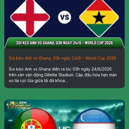
Soi kèo Anh vs Ghana, 03h ngày 24/6 – World Cup 2026
Soi kèo Anh vs Ghana diễn ra lúc 03h ngày 24/6/2026
trên sân vận động Gillette Stadium. Cặp đấu hứa hẹn màn
so tài rực lửa giữa lối đá khoa...