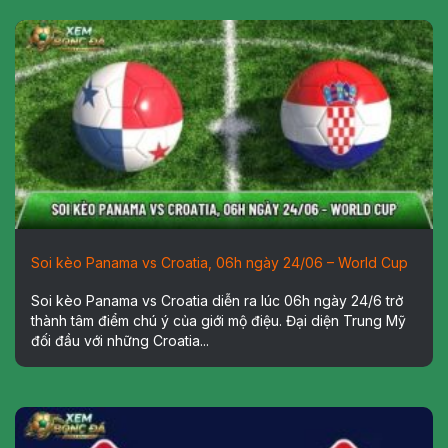
Soi kèo Panama vs Croatia, 06h ngày 24/06 – World Cup
Soi kèo Panama vs Croatia diễn ra lúc 06h ngày 24/6 trở
thành tâm điểm chú ý của giới mộ điệu. Đại diện Trung Mỹ
đối đầu với những Croatia...