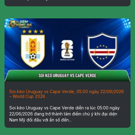
Soi kèo Uruguay vs Cape Verde, 05:00 ngày 22/06/2026
– World Cup 2026
Soi kèo Uruguay vs Cape Verde diễn ra lúc 05:00 ngày
22/06/2026 đang trở thành tâm điểm chú ý khi đại diện
Nam Mỹ đối đầu với ẩn số đến...