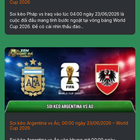
Cup 2026
Soi kèo Pháp vs Iraq vào lúc 04:00 ngày 23/06/2026 là
cuộc đối đầu mang tính bước ngoặt tại vòng bảng World
Cup 2026. Để có cái nhìn thấu đáo...
Soi kèo Argentina vs Áo, 00:00 ngày 23/06/2026 – World
Cup 2026
Soi kèo Argentina vs Áo vào khung giờ 00:00 ngày