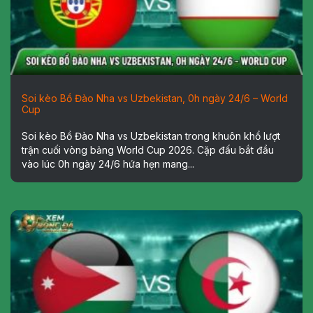
Soi kèo Bồ Đào Nha vs Uzbekistan, 0h ngày 24/6 – World
Cup
Soi kèo Bồ Đào Nha vs Uzbekistan trong khuôn khổ lượt
trận cuối vòng bảng World Cup 2026. Cặp đấu bắt đầu
vào lúc 0h ngày 24/6 hứa hẹn mang...