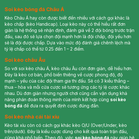
Soi kèo bóng đá Châu Á
Kèo Châu Á hay còn được biết đến nhiều với cách gọi khác là
kèo chấp (kèo Handicap). Loại kèo này có thể hiểu rất đơn
giản là hệ thống sẽ nhận định, đánh giá về 2 đội bóng trước trận
đấu, sau đó sẽ lựa chọn đội mạnh hơn là đội chấp, đội yếu hơn
sẽ là đội được chấp. Dựa vào mức độ đánh giá chênh lệch mà
tỷ lệ chấp có thể từ 0.25 đến 1 – 2 điểm.
Soi kèo châu Âu
So với soi kèo châu Á, kèo châu Âu còn đơn giản, dễ hiểu hơn.
Đây là kèo cơ bản, phổ biến thiêng về cược phong độ, độ
mạnh – yếu của các đội tham gia thi đấu. Sẽ có 3 kiểu thắng –
thua – hòa và mỗi cửa cược sẽ tương ứng các tỷ lệ cược khác
nhau. Dù đơn giản nhưng người chơi cũng cần vận dụng khả
năng phán đoán thông minh của mình kết hợp cùng
soi kèo
bóng đá
để đưa ra quyết định cược đúng đắn.
Soi kèo nhà cái tài xỉu
Kèo tài xỉu còn có cách gọi khác kèo O/U (Over/Under, kèo
trên/dưới). Đây là kiểu cược dùng cho kết quả toàn trận đấu,
cũng khá phổ biến. Theo đó, việc
soi kèo bóng đá
này giúp hệ