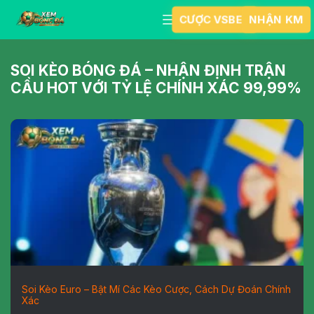
CƯỢC VSBET
NHẬN KM
SOI KÈO BÓNG ĐÁ – NHẬN ĐỊNH TRẬN
CẦU HOT VỚI TỶ LỆ CHÍNH XÁC 99,99%
Soi Kèo Euro – Bật Mí Các Kèo Cược, Cách Dự Đoán Chính
Xác