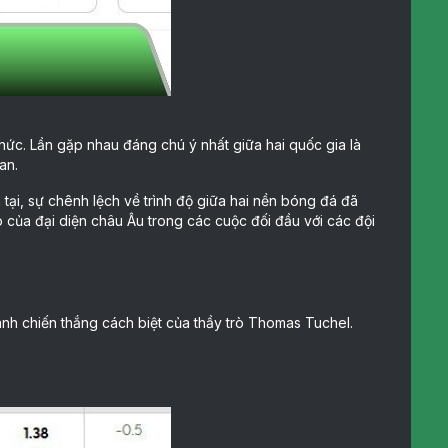
h thức. Lần gặp nhau đáng chú ý nhất giữa hai quốc gia là
an.
 tại, sự chênh lệch về trình độ giữa hai nền bóng đá đã
 của đại diện châu Âu trong các cuộc đối đầu với các đội
nh chiến thắng cách biệt của thầy trò Thomas Tuchel.