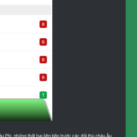
u Phi, những thất bại liên tiếp trước các đối thủ châu Âu