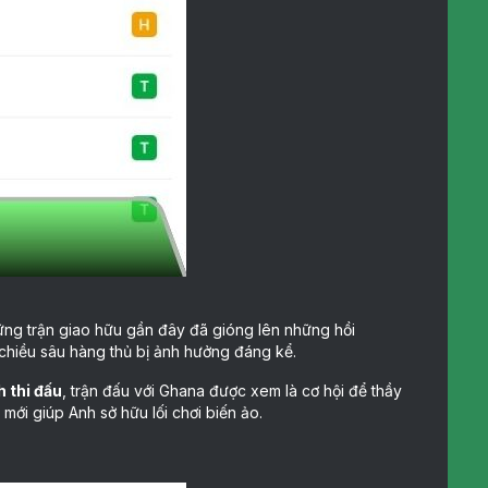
ững trận giao hữu gần đây đã gióng lên những hồi
 chiều sâu hàng thủ bị ảnh hưởng đáng kể.
h thi đấu
, trận đấu với Ghana được xem là cơ hội để thầy
mới giúp Anh sở hữu lối chơi biến ảo.