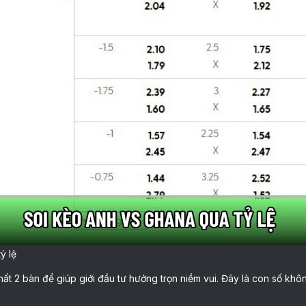
ỷ lệ
nhất 2 bàn để giúp giới đầu tư hưởng trọn niềm vui. Đây là con số k