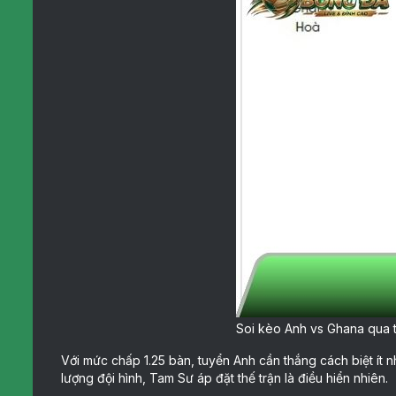
Soi kèo Anh vs Ghana qua t
Với mức chấp 1.25 bàn, tuyển Anh cần thắng cách biệt ít 
lượng đội hình, Tam Sư áp đặt thế trận là điều hiển nhiên.