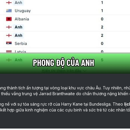
g thành tích ấn tượng tại vòng loại khu vực châu Âu. Tuy nhiên, nh
c thiếu vắng trung vệ Jarrad Branthwaite do chấn thương nặng khiến
 nể với sự tỏa sáng rực rỡ của Harry Kane tại Bundesliga. Theo
lịc
kết hợp giữa kinh nghiệm của các cựu binh và sức trẻ từ các nhân tố 