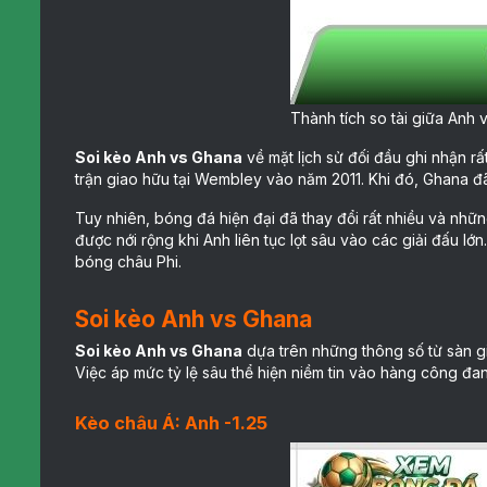
Thành tích so tài giữa Anh
Soi kèo Anh vs Ghana
về mặt lịch sử đối đầu ghi nhận rất
trận giao hữu tại Wembley vào năm 2011. Khi đó, Ghana 
Tuy nhiên, bóng đá hiện đại đã thay đổi rất nhiều và nhữn
được nới rộng khi Anh liên tục lọt sâu vào các giải đấu lớ
bóng châu Phi.
Soi kèo Anh vs Ghana
Soi kèo Anh vs Ghana
dựa trên những thông số từ sàn gi
Việc áp mức tỷ lệ sâu thể hiện niềm tin vào hàng công đan
Kèo châu Á: Anh -1.25