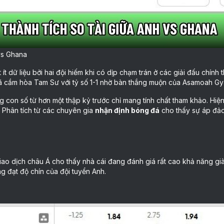
 vs Ghana
 ít dữ liệu bởi hai đội hiếm khi có dịp chạm trán ở các giải đấu chín
đã cầm hòa Tam Sư với tỷ số 1-1 nhờ bàn thắng muộn của Asamoah Gy
g con số từ hơn một thập kỷ trước chỉ mang tính chất tham khảo. Hiện
n. Phân tích từ các chuyên gia
nhận định bóng đá
cho thấy sự áp đảo
ao dịch châu Á cho thấy nhà cái đang đánh giá rất cao khả năng già
g đạt độ chín của đội tuyển Anh.