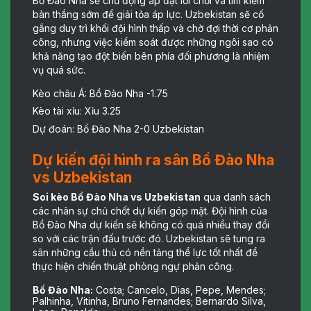
Bồ Đào Nha sẽ chủ động áp đặt lối chơi và tìm kiếm
bàn thắng sớm để giải tỏa áp lực. Uzbekistan sẽ cố
gắng duy trì khối đội hình thấp và chờ đợi thời cơ phản
công, nhưng việc kiểm soát được những ngôi sao có
khả năng tạo đột biến bên phía đối phương là nhiệm
vụ quá sức.
Kèo châu Á: Bồ Đào Nha -1.75
Kèo tài xỉu: Xỉu 3.25
Dự đoán: Bồ Đào Nha 2-0 Uzbekistan
Dự kiến đội hình ra sân Bồ Đào Nha
vs Uzbekistan
Soi kèo Bồ Đào Nha vs Uzbekistan
qua danh sách
các nhân sự chủ chốt dự kiến góp mặt. Đội hình của
Bồ Đào Nha dự kiến sẽ không có quá nhiều thay đổi
so với các trận đấu trước đó. Uzbekistan sẽ tung ra
sân những cầu thủ có nền tảng thể lực tốt nhất để
thực hiện chiến thuật phòng ngự phản công.
Bồ Đào Nha:
Costa; Cancelo, Dias, Pepe, Mendes;
Palhinha, Vitinha, Bruno Fernandes; Bernardo Silva,