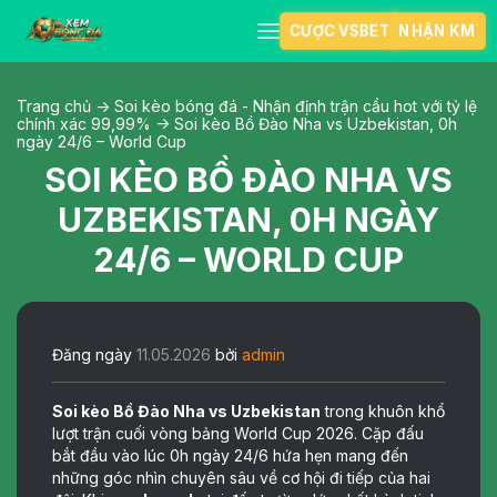
CƯỢC VSBET
NHẬN KM
Trang chủ
->
Soi kèo bóng đá - Nhận định trận cầu hot với tỷ lệ
chính xác 99,99%
->
Soi kèo Bồ Đào Nha vs Uzbekistan, 0h
ngày 24/6 – World Cup
SOI KÈO BỒ ĐÀO NHA VS
UZBEKISTAN, 0H NGÀY
24/6 – WORLD CUP
Đăng ngày
11.05.2026
bởi
admin
Soi kèo Bồ Đào Nha vs Uzbekistan
trong khuôn khổ
lượt trận cuối vòng bảng World Cup 2026. Cặp đấu
bắt đầu vào lúc 0h ngày 24/6 hứa hẹn mang đến
những góc nhìn chuyên sâu về cơ hội đi tiếp của hai