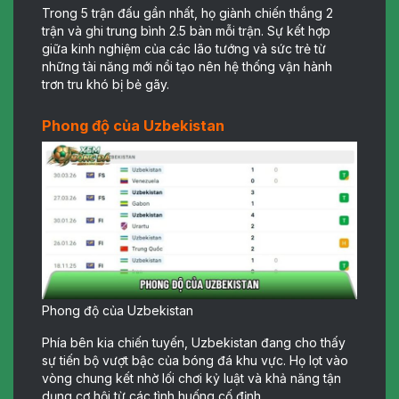
Trong 5 trận đấu gần nhất, họ giành chiến thắng 2
trận và ghi trung bình 2.5 bàn mỗi trận. Sự kết hợp
giữa kinh nghiệm của các lão tướng và sức trẻ từ
những tài năng mới nổi tạo nên hệ thống vận hành
trơn tru khó bị bẻ gãy.
Phong độ của Uzbekistan
Phong độ của Uzbekistan
Phía bên kia chiến tuyến, Uzbekistan đang cho thấy
sự tiến bộ vượt bậc của bóng đá khu vực. Họ lọt vào
vòng chung kết nhờ lối chơi kỷ luật và khả năng tận
dụng cơ hội từ các tình huống cố định.