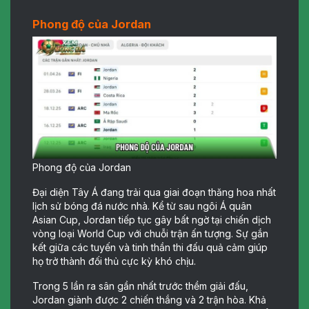
Phong độ của Jordan
Phong độ của Jordan
Đại diện Tây Á đang trải qua giai đoạn thăng hoa nhất
lịch sử bóng đá nước nhà. Kể từ sau ngôi Á quân
Asian Cup, Jordan tiếp tục gây bất ngờ tại chiến dịch
vòng loại World Cup với chuỗi trận ấn tượng. Sự gắn
kết giữa các tuyến và tinh thần thi đấu quả cảm giúp
họ trở thành đối thủ cực kỳ khó chịu.
Trong 5 lần ra sân gần nhất trước thềm giải đấu,
Jordan giành được 2 chiến thắng và 2 trận hòa. Khả