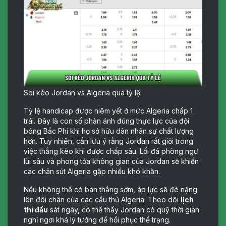
Soi kèo Jordan vs Algeria qua tỷ lệ
Tỷ lệ handicap được niêm yết ở mức Algeria chấp 1
trái. Đây là con số phản ánh đúng thực lực của đội
bóng Bắc Phi khi họ sở hữu dàn nhân sự chất lượng
hơn. Tuy nhiên, cần lưu ý rằng Jordan rất giỏi trong
việc thắng kèo khi được chấp sâu. Lối đá phòng ngự
lùi sâu và phong tỏa không gian của Jordan sẽ khiến
các chân sút Algeria gặp nhiều khó khăn.
Nếu không thể có bàn thắng sớm, áp lực sẽ đè nặng
lên đôi chân của các cầu thủ Algeria. Theo dõi
lịch
thi đấu
sát ngày, có thể thấy Jordan có quỹ thời gian
nghỉ ngơi khá lý tưởng để hồi phục thể trạng.