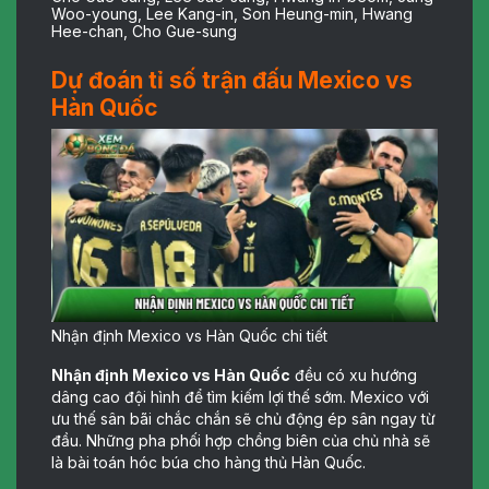
Woo-young, Lee Kang-in, Son Heung-min, Hwang
Hee-chan, Cho Gue-sung
Dự đoán tỉ số trận đấu Mexico vs
Hàn Quốc
Nhận định Mexico vs Hàn Quốc chi tiết
Nhận định Mexico vs Hàn Quốc
đều có xu hướng
dâng cao đội hình để tìm kiếm lợi thế sớm. Mexico với
ưu thế sân bãi chắc chắn sẽ chủ động ép sân ngay từ
đầu. Những pha phối hợp chồng biên của chủ nhà sẽ
là bài toán hóc búa cho hàng thủ Hàn Quốc.