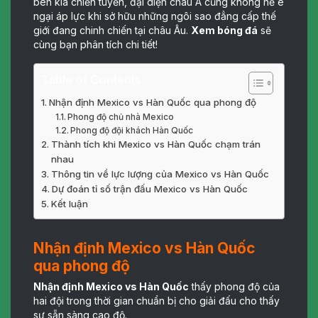
bên kia chiến tuyến, đại diện châu Á cũng không hề e
ngại áp lực khi sở hữu những ngôi sao đẳng cấp thế
giới đang chinh chiến tại châu Âu.
Xem bóng đá
sẽ
cùng bạn phân tích chi tiết!
Table of Contents
Nhận định Mexico vs Hàn Quốc qua phong độ
Phong độ chủ nhà Mexico
Phong độ đội khách Hàn Quốc
Thành tích khi Mexico vs Hàn Quốc chạm trán
nhau
Thông tin về lực lượng của Mexico vs Hàn Quốc
Dự đoán tỉ số trận đấu Mexico vs Hàn Quốc
Kết luận
Nhận định Mexico vs Hàn Quốc
qua phong độ
Nhận định Mexico vs Hàn Quốc
thấy phong độ của
hai đội trong thời gian chuẩn bị cho giải đấu cho thấy
sự sẵn sàng cao độ.