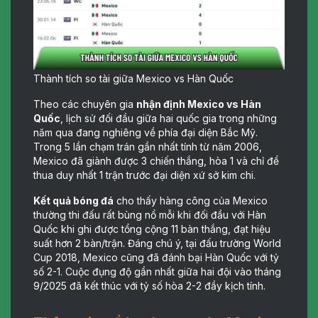
Thành tích so tài giữa Mexico vs Hàn Quốc
Theo các chuyên gia
nhận định Mexico vs Hàn
Quốc
, lịch sử đối đầu giữa hai quốc gia trong những
năm qua đang nghiêng về phía đại diện Bắc Mỹ.
Trong 5 lần chạm trán gần nhất tính từ năm 2006,
Mexico đã giành được 3 chiến thắng, hòa 1 và chỉ để
thua duy nhất 1 trận trước đại diện xứ sở kim chi.
Kết quả bóng đá
cho thấy hàng công của Mexico
thường thi đấu rất bùng nổ mỗi khi đối đầu với Hàn
Quốc khi ghi được tổng cộng 11 bàn thắng, đạt hiệu
suất hơn 2 bàn/trận. Đáng chú ý, tại đấu trường World
Cup 2018, Mexico cũng đã đánh bại Hàn Quốc với tỷ
số 2-1. Cuộc đụng độ gần nhất giữa hai đội vào tháng
9/2025 đã kết thúc với tỷ số hòa 2-2 đầy kịch tính.