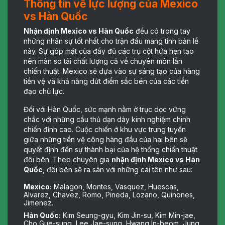
Thông tin về lực lượng của Mexico
vs Hàn Quốc
Nhận định Mexico vs Hàn Quốc
đều có trong tay
những nhân sự tốt nhất cho trận đấu mang tính bản lề
này. Sự góp mặt của đầy đủ các trụ cột hứa hẹn tạo
nên màn so tài chất lượng cả về chuyên môn lẫn
chiến thuật. Mexico sẽ dựa vào sự sáng tạo của hàng
tiền vệ và khả năng dứt điểm sắc bén của các tiền
đạo chủ lực.
Đối với Hàn Quốc, sức mạnh nằm ở trục dọc vững
chắc với những cầu thủ dạn dày kinh nghiệm chinh
chiến đỉnh cao. Cuộc chiến ở khu vực trung tuyến
giữa những tiền vệ công hàng đầu của hai bên sẽ
quyết định đến sự thành bại của hệ thống chiến thuật
đôi bên. Theo chuyên gia
nhận định Mexico vs Hàn
Quốc
, đôi bên sẽ ra sân với những cái tên như sau:
Mexico:
Malagon, Montes, Vasquez, Huescas,
Alvarez, Chavez, Romo, Pineda, Lozano, Quinones,
Jimenez.
Hàn Quốc:
Kim Seung-gyu, Kim Jin-su, Kim Min-jae,
Cho Gue-sung, Lee Jae-sung, Hwang In-beom, Jung