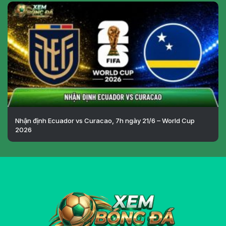
Nhận định Ecuador vs Curacao, 7h ngày 21/6 – World Cup
2026